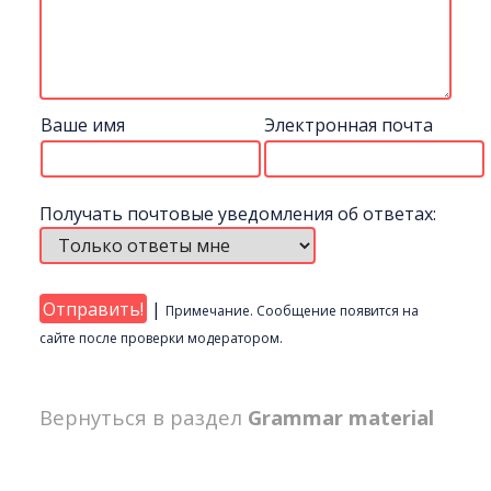
Ваше имя
Электронная почта
Получать почтовые уведомления об ответах:
|
Примечание. Сообщение появится на
сайте после проверки модератором.
Вернуться в раздел
Grammar material