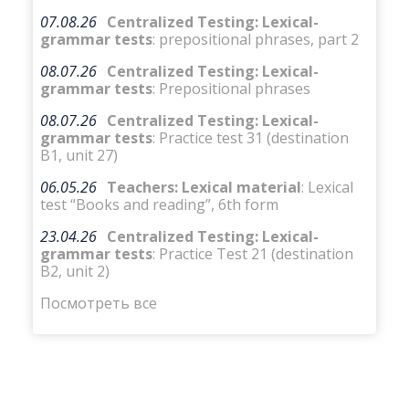
07.08.26
Centralized Testing: Lexical-
grammar tests
: prepositional phrases, part 2
08.07.26
Centralized Testing: Lexical-
grammar tests
: Prepositional phrases
08.07.26
Centralized Testing: Lexical-
grammar tests
: Practice test 31 (destination
B1, unit 27)
06.05.26
Teachers: Lexical material
: Lexical
test “Books and reading”, 6th form
23.04.26
Centralized Testing: Lexical-
grammar tests
: Practice Test 21 (destination
B2, unit 2)
Посмотреть все