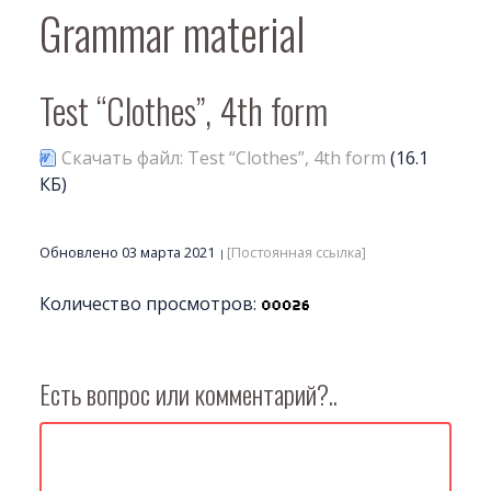
Grammar material
Test “Clothes”, 4th form
Скачать файл: Test “Clothes”, 4th form
(16.1
КБ)
Обновлено 03 марта 2021
[Постоянная ссылка]
Количество просмотров:
Есть вопрос или комментарий?..