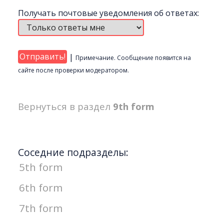
Получать почтовые уведомления об ответах:
|
Примечание. Сообщение появится на
сайте после проверки модератором.
Вернуться в раздел
9th form
Соседние подразделы:
5th form
6th form
7th form