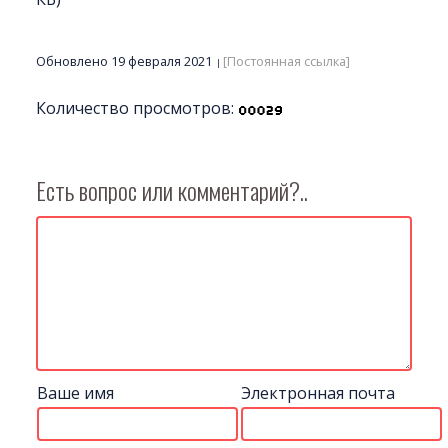
Обновлено 19 февраля 2021
[Постоянная ссылка]
Количество просмотров:
Есть вопрос или комментарий?..
Ваше имя
Электронная почта