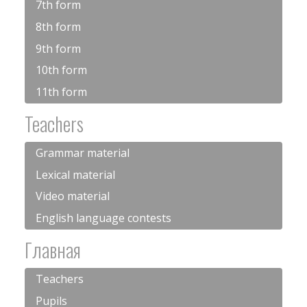
7th form
8th form
9th form
10th form
11th form
Teachers
Grammar material
Lexical material
Video material
English language contests
Главная
Teachers
Pupils