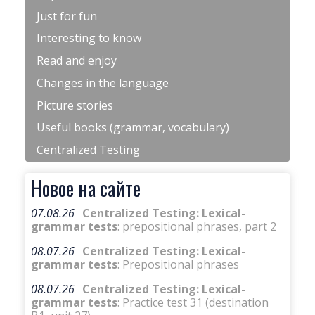
Just for fun
Interesting to know
Read and enjoy
Changes in the language
Picture stories
Useful books (grammar, vocabulary)
Centralized Testing
Новое на сайте
07.08.26
Centralized Testing: Lexical-
grammar tests
: prepositional phrases, part 2
08.07.26
Centralized Testing: Lexical-
grammar tests
: Prepositional phrases
08.07.26
Centralized Testing: Lexical-
grammar tests
: Practice test 31 (destination