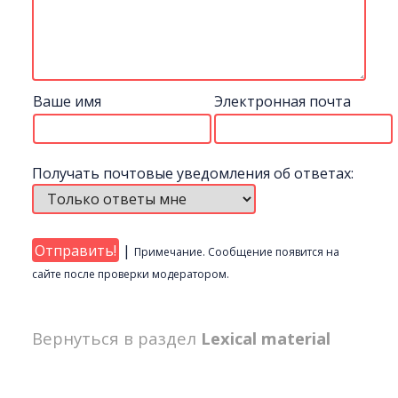
Ваше имя
Электронная почта
Получать почтовые уведомления об ответах:
|
Примечание. Сообщение появится на
сайте после проверки модератором.
Вернуться в раздел
Lexical material