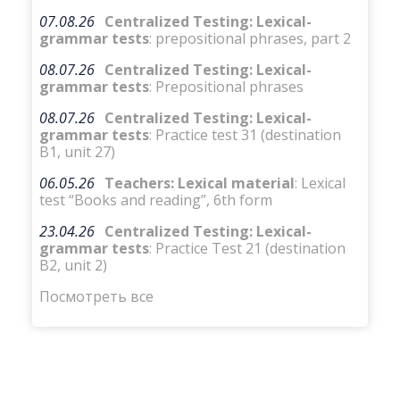
07.08.26
Centralized Testing: Lexical-
grammar tests
: prepositional phrases, part 2
08.07.26
Centralized Testing: Lexical-
grammar tests
: Prepositional phrases
08.07.26
Centralized Testing: Lexical-
grammar tests
: Practice test 31 (destination
B1, unit 27)
06.05.26
Teachers: Lexical material
: Lexical
test “Books and reading”, 6th form
23.04.26
Centralized Testing: Lexical-
grammar tests
: Practice Test 21 (destination
B2, unit 2)
Посмотреть все