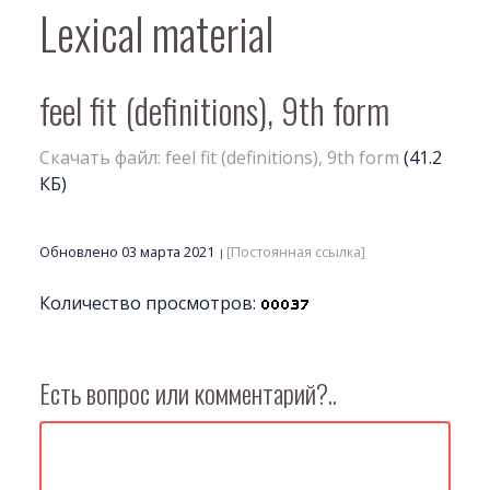
Lexical material
feel fit (definitions), 9th form
Скачать файл: feel fit (definitions), 9th form
(41.2
КБ)
Обновлено 03 марта 2021
[Постоянная ссылка]
Количество просмотров:
Есть вопрос или комментарий?..