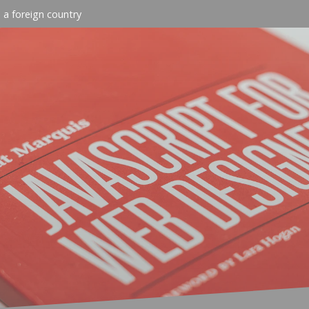
n a foreign country