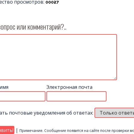
ество просмотров:
вопрос или комментарий?..
имя
Электронная почта
ать почтовые уведомления об ответах:
|
Примечание. Сообщение появится на сайте после проверки м