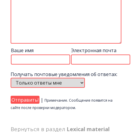
Ваше имя
Электронная почта
Получать почтовые уведомления об ответах:
|
Примечание. Сообщение появится на
сайте после проверки модератором.
Вернуться в раздел
Lexical material