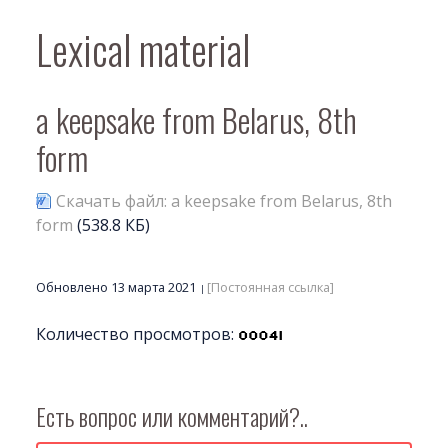
Lexical material
a keepsake from Belarus, 8th
form
Скачать файл: a keepsake from Belarus, 8th
form
(538.8 КБ)
Обновлено 13 марта 2021
[Постоянная ссылка]
Количество просмотров:
Есть вопрос или комментарий?..