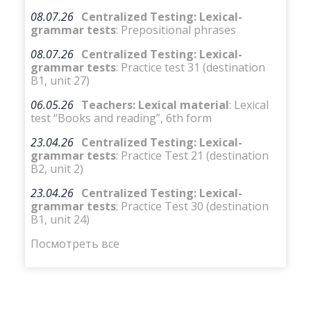
08.07.26
Centralized Testing: Lexical-
grammar tests
: Prepositional phrases
08.07.26
Centralized Testing: Lexical-
grammar tests
: Practice test 31 (destination
B1, unit 27)
06.05.26
Teachers: Lexical material
: Lexical
test “Books and reading”, 6th form
23.04.26
Centralized Testing: Lexical-
grammar tests
: Practice Test 21 (destination
B2, unit 2)
23.04.26
Centralized Testing: Lexical-
grammar tests
: Practice Test 30 (destination
B1, unit 24)
Посмотреть все