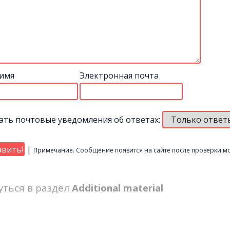
имя
Электронная почта
ать почтовые уведомления об ответах:
|
Примечание. Сообщение появится на сайте после проверки м
уться в раздел
Additional material