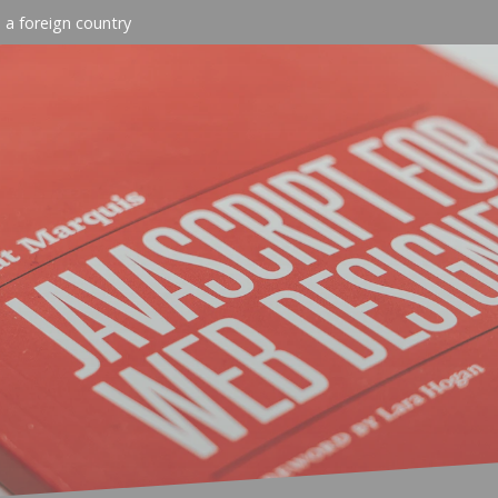
n a foreign country