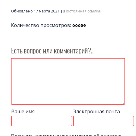
Обновлено 17 марта 2021
[Постоянная ссылка]
Количество просмотров:
Есть вопрос или комментарий?..
Ваше имя
Электронная почта