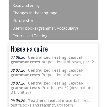
Read and enjoy
Changes in the language
Picture stories
Useful books (grammar, vocabulary)
Centralized Testing
Новое на сайте
07.08.26
Centralized Testing: Lexical-
grammar tests
: prepositional phrases, part 2
08.07.26
Centralized Testing: Lexical-
grammar tests
: Prepositional phrases
08.07.26
Centralized Testing: Lexical-
grammar tests
: Practice test 31 (destination
B1, unit 27)
06.05.26
Teachers: Lexical material
: Lexical
test “Books and reading”, 6th form