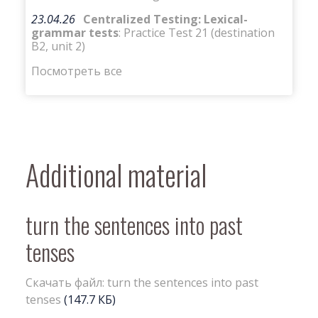
23.04.26
Centralized Testing: Lexical-
grammar tests
: Practice Test 21 (destination
B2, unit 2)
Посмотреть все
Additional material
turn the sentences into past
tenses
Скачать файл: turn the sentences into past
tenses
(147.7 КБ)