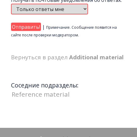
Получать почтовые уведомления об ответах:
|
Примечание. Сообщение появится на
сайте после проверки модератором.
Вернуться в раздел
Additional material
Соседние подразделы:
Reference material