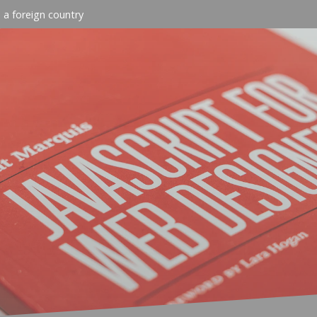
n a foreign country