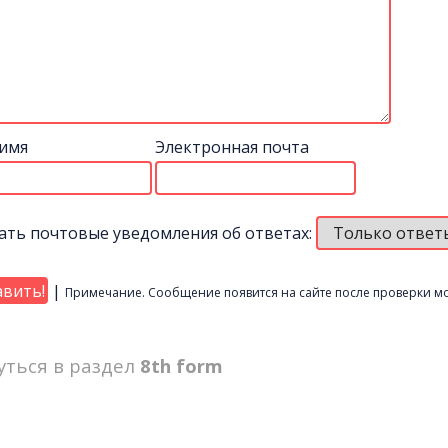
имя
Электронная почта
ать почтовые уведомления об ответах:
|
Примечание. Сообщение появится на сайте после проверки м
уться в раздел
8th form