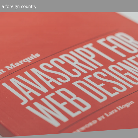
n a foreign country