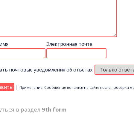
имя
Электронная почта
ать почтовые уведомления об ответах:
|
Примечание. Сообщение появится на сайте после проверки м
уться в раздел
9th form