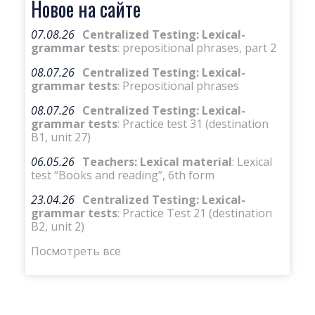
Новое на сайте
07.08.26
Centralized Testing: Lexical-
grammar tests
: prepositional phrases, part 2
08.07.26
Centralized Testing: Lexical-
grammar tests
: Prepositional phrases
08.07.26
Centralized Testing: Lexical-
grammar tests
: Practice test 31 (destination
B1, unit 27)
06.05.26
Teachers: Lexical material
: Lexical
test “Books and reading”, 6th form
23.04.26
Centralized Testing: Lexical-
grammar tests
: Practice Test 21 (destination
B2, unit 2)
Посмотреть все