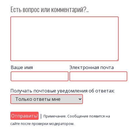
Есть вопрос или комментарий?..
Ваше имя
Электронная почта
Получать почтовые уведомления об ответах:
|
Примечание. Сообщение появится на
сайте после проверки модератором.