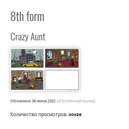
8th form
Crazy Aunt
Обновлено 06 июня 2022
[Постоянная ссылка]
Количество просмотров: