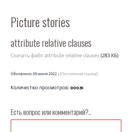
Picture stories
attribute relative clauses
Скачать файл: attribute relative clauses
(283 КБ)
Обновлено 09 июня 2022
[Постоянная ссылка]
Количество просмотров:
Есть вопрос или комментарий?..