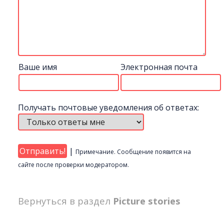
Ваше имя
Электронная почта
Получать почтовые уведомления об ответах:
|
Примечание. Сообщение появится на
сайте после проверки модератором.
Вернуться в раздел
Picture stories