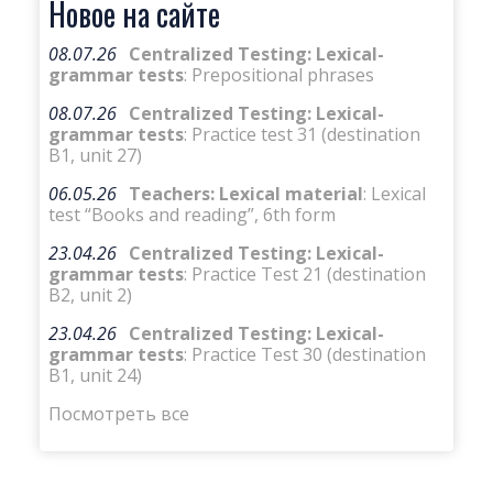
Новое на сайте
08.07.26
Centralized Testing: Lexical-
grammar tests
: Prepositional phrases
08.07.26
Centralized Testing: Lexical-
grammar tests
: Practice test 31 (destination
B1, unit 27)
06.05.26
Teachers: Lexical material
: Lexical
test “Books and reading”, 6th form
23.04.26
Centralized Testing: Lexical-
grammar tests
: Practice Test 21 (destination
B2, unit 2)
23.04.26
Centralized Testing: Lexical-
grammar tests
: Practice Test 30 (destination
B1, unit 24)
Посмотреть все