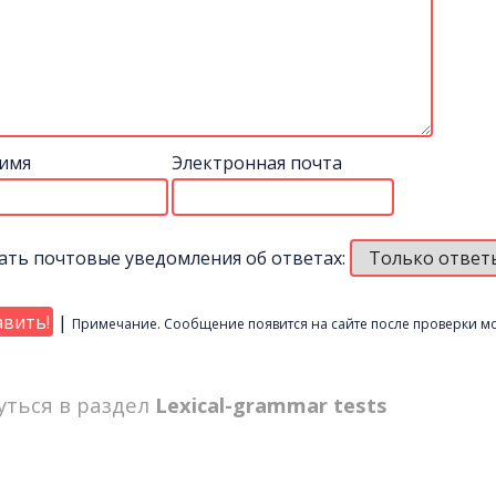
имя
Электронная почта
ать почтовые уведомления об ответах:
|
Примечание. Сообщение появится на сайте после проверки м
уться в раздел
Lexical-grammar tests