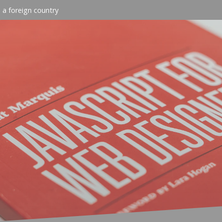
n a foreign country