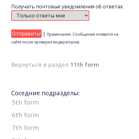
Получать почтовые уведомления об ответах:
|
Примечание. Сообщение появится на
сайте после проверки модератором.
Вернуться в раздел
11th form
Соседние подразделы:
5th form
6th form
7th form