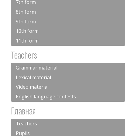
7th form
8th form
9th form
10th form
11th form
Teachers
Grammar material
Lexical material
Video material
English language contests
Главная
Teachers
Pupils