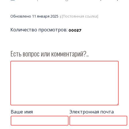
Обновлено 11 января 2025
[Постоянная ссылка]
Количество просмотров:
Есть вопрос или комментарий?..
Ваше имя
Электронная почта