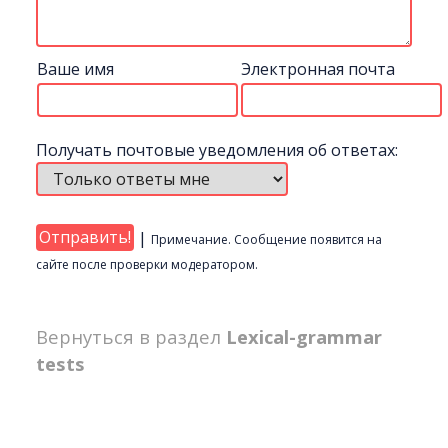
Ваше имя
Электронная почта
Получать почтовые уведомления об ответах:
|
Примечание. Сообщение появится на
сайте после проверки модератором.
Вернуться в раздел
Lexical-grammar
tests