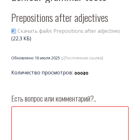
Prepositions after adjectives
Скачать файл: Prepositions after adjectives
(22.3 КБ)
Обновлено 16 июля 2025
[Постоянная ссылка]
Количество просмотров:
Есть вопрос или комментарий?..