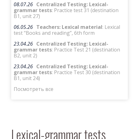
08.07.26
Centralized Testing: Lexical-
grammar tests
: Practice test 31 (destination
B1, unit 27)
06.05.26
Teachers: Lexical material
: Lexical
test “Books and reading”, 6th form
23.04.26
Centralized Testing: Lexical-
grammar tests
: Practice Test 21 (destination
B2, unit 2)
23.04.26
Centralized Testing: Lexical-
grammar tests
: Practice Test 30 (destination
B1, unit 24)
Посмотреть все
Lexical-grammar tests