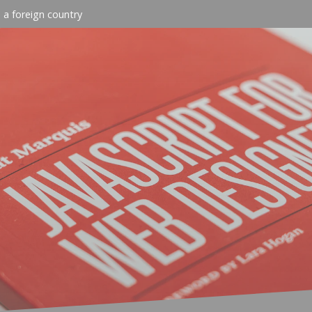
n a foreign country