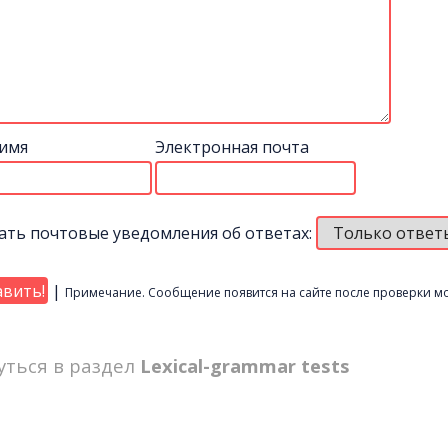
имя
Электронная почта
ать почтовые уведомления об ответах:
|
Примечание. Сообщение появится на сайте после проверки м
уться в раздел
Lexical-grammar tests