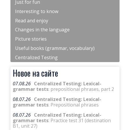
Just for fun
Interesting to know
Read and enjoy
Changes in the language
Picture stories
Useful books (grammar, vocabulary)
Centralized Testing
Новое на сайте
07.08.26
Centralized Testing: Lexical-
grammar tests
: prepositional phrases, part 2
08.07.26
Centralized Testing: Lexical-
grammar tests
: Prepositional phrases
08.07.26
Centralized Testing: Lexical-
grammar tests
: Practice test 31 (destination
B1, unit 27)