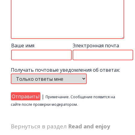
Ваше имя
Электронная почта
Получать почтовые уведомления об ответах:
|
Примечание. Сообщение появится на
сайте после проверки модератором.
Вернуться в раздел
Read and enjoy