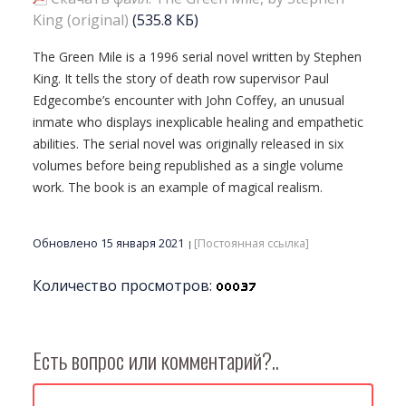
King (original)
(535.8 КБ)
The Green Mile is a 1996 serial novel written by Stephen
King. It tells the story of death row supervisor Paul
Edgecombe’s encounter with John Coffey, an unusual
inmate who displays inexplicable healing and empathetic
abilities. The serial novel was originally released in six
volumes before being republished as a single volume
work. The book is an example of magical realism.
Обновлено 15 января 2021
[Постоянная ссылка]
Количество просмотров:
Есть вопрос или комментарий?..