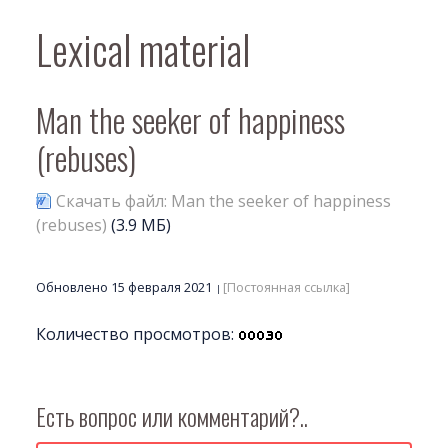
Lexical material
Man the seeker of happiness
(rebuses)
Скачать файл: Man the seeker of happiness
(rebuses)
(3.9 МБ)
Обновлено 15 февраля 2021
[Постоянная ссылка]
Количество просмотров:
Есть вопрос или комментарий?..