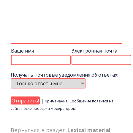
Ваше имя
Электронная почта
Получать почтовые уведомления об ответах:
|
Примечание. Сообщение появится на
сайте после проверки модератором.
Вернуться в раздел
Lexical material