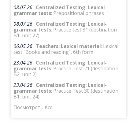
08.07.26
Centralized Testing: Lexical-
grammar tests
: Prepositional phrases
08.07.26
Centralized Testing: Lexical-
grammar tests
: Practice test 31 (destination
B1, unit 27)
06.05.26
Teachers: Lexical material
: Lexical
test “Books and reading”, 6th form
23.04.26
Centralized Testing: Lexical-
grammar tests
: Practice Test 21 (destination
B2, unit 2)
23.04.26
Centralized Testing: Lexical-
grammar tests
: Practice Test 30 (destination
B1, unit 24)
Посмотреть все