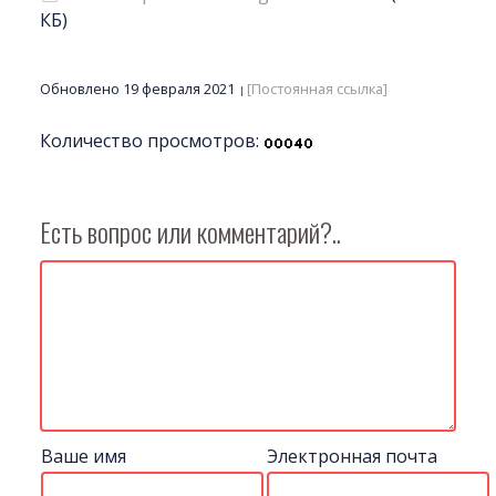
КБ)
Обновлено 19 февраля 2021
[Постоянная ссылка]
Количество просмотров:
Есть вопрос или комментарий?..
Ваше имя
Электронная почта