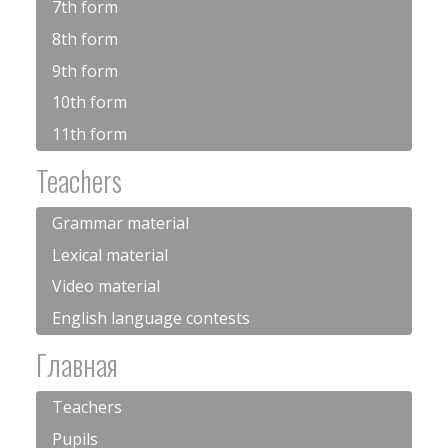
7th form
8th form
9th form
10th form
11th form
Teachers
Grammar material
Lexical material
Video material
English language contests
Главная
Teachers
Pupils