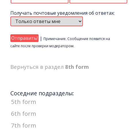
Получать почтовые уведомления об ответах:
|
Примечание. Сообщение появится на
сайте после проверки модератором.
Вернуться в раздел
8th form
Соседние подразделы:
5th form
6th form
7th form