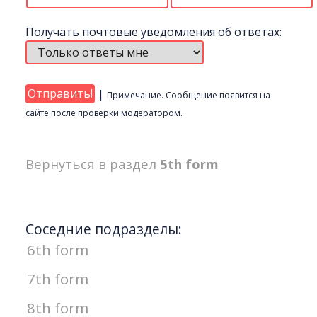
Получать почтовые уведомления об ответах:
|
Примечание. Сообщение появится на
сайте после проверки модератором.
Вернуться в раздел
5th form
Соседние подразделы:
6th form
7th form
8th form