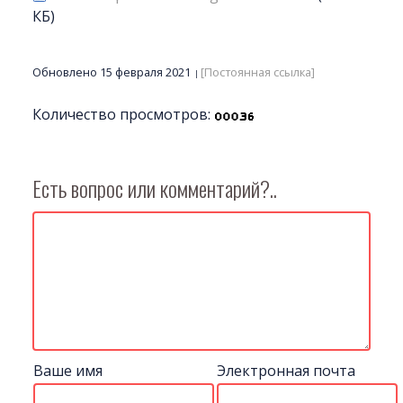
КБ)
Обновлено 15 февраля 2021
[Постоянная ссылка]
Количество просмотров:
Есть вопрос или комментарий?..
Ваше имя
Электронная почта