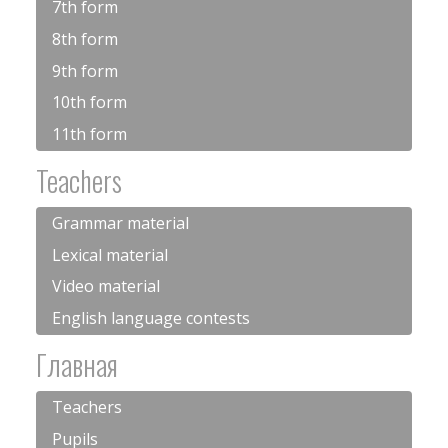
7th form
8th form
9th form
10th form
11th form
Teachers
Grammar material
Lexical material
Video material
English language contests
Главная
Teachers
Pupils