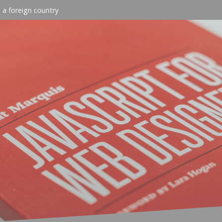
n a foreign country