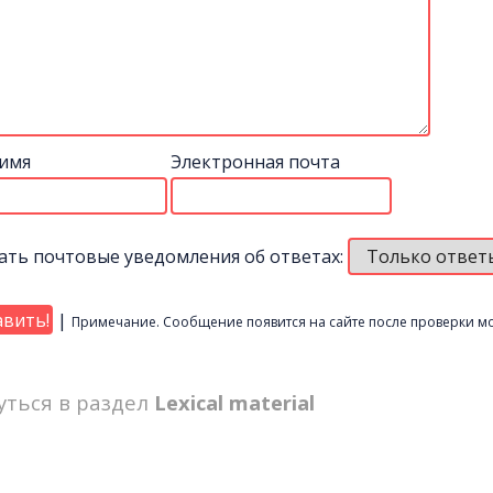
имя
Электронная почта
ать почтовые уведомления об ответах:
|
Примечание. Сообщение появится на сайте после проверки м
уться в раздел
Lexical material