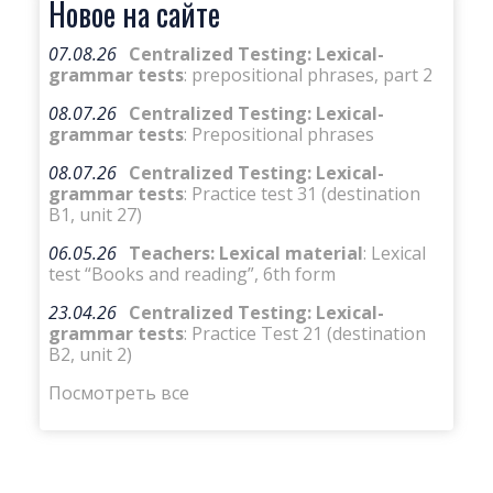
Новое на сайте
07.08.26
Centralized Testing: Lexical-
grammar tests
: prepositional phrases, part 2
08.07.26
Centralized Testing: Lexical-
grammar tests
: Prepositional phrases
08.07.26
Centralized Testing: Lexical-
grammar tests
: Practice test 31 (destination
B1, unit 27)
06.05.26
Teachers: Lexical material
: Lexical
test “Books and reading”, 6th form
23.04.26
Centralized Testing: Lexical-
grammar tests
: Practice Test 21 (destination
B2, unit 2)
Посмотреть все