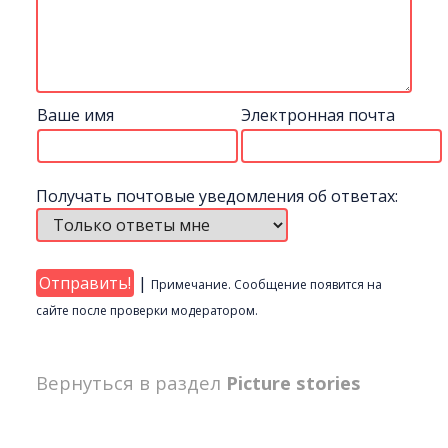
Ваше имя
Электронная почта
Получать почтовые уведомления об ответах:
|
Примечание. Сообщение появится на
сайте после проверки модератором.
Вернуться в раздел
Picture stories