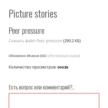
Picture stories
Peer pressure
Скачать файл: Peer pressure
(290.2 КБ)
Обновлено 08 июня 2022
[Постоянная ссылка]
Количество просмотров:
Есть вопрос или комментарий?..