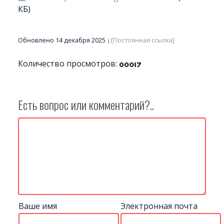
КБ)
Обновлено 14 декабря 2025
[Постоянная ссылка]
Количество просмотров:
Есть вопрос или комментарий?..
Ваше имя
Электронная почта