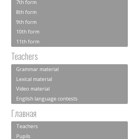
7th form
8th form
9th form
10th form
11th form
Teachers
Grammar material
Lexical material
Video material
English language contests
Главная
Teachers
Pupils