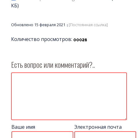
КБ)
Обновлено 15 февраля 2021
[Постоянная ссылка]
Количество просмотров:
Есть вопрос или комментарий?..
Ваше имя
Электронная почта