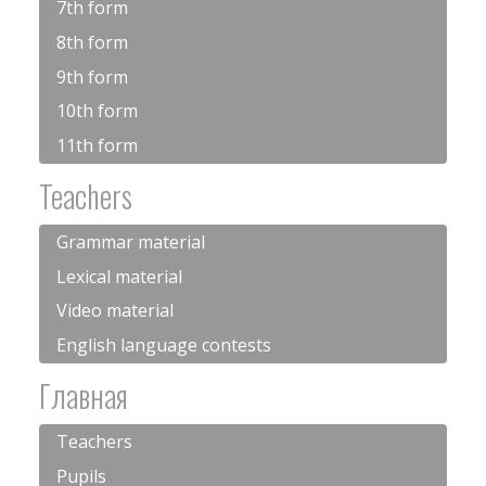
7th form
8th form
9th form
10th form
11th form
Teachers
Grammar material
Lexical material
Video material
English language contests
Главная
Teachers
Pupils