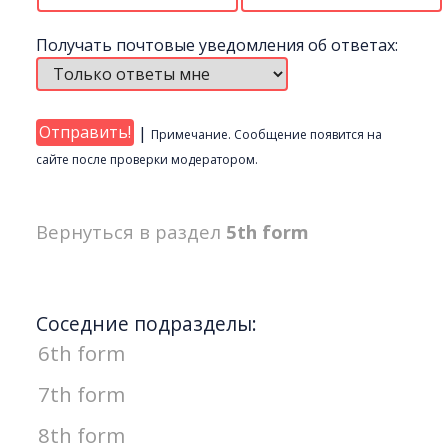
Получать почтовые уведомления об ответах:
|
Примечание. Сообщение появится на
сайте после проверки модератором.
Вернуться в раздел
5th form
Соседние подразделы:
6th form
7th form
8th form